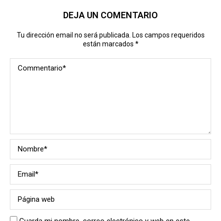
DEJA UN COMENTARIO
Tu dirección email no será publicada. Los campos requeridos
están marcados
*
Guarda mi nombre, correo electrónico y web en este