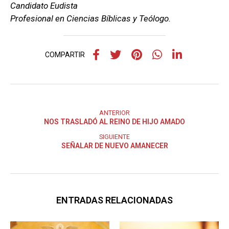
Candidato Eudista
Profesional en Ciencias Bíblicas y Teólogo.
COMPARTIR
ANTERIOR
NOS TRASLADÓ AL REINO DE HIJO AMADO
SIGUIENTE
SEÑALAR DE NUEVO AMANECER
ENTRADAS RELACIONADAS