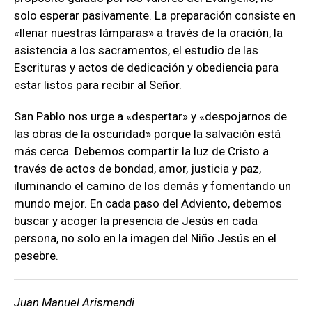
solo esperar pasivamente. La preparación consiste en
«llenar nuestras lámparas» a través de la oración, la
asistencia a los sacramentos, el estudio de las
Escrituras y actos de dedicación y obediencia para
estar listos para recibir al Señor.
San Pablo nos urge a «despertar» y «despojarnos de
las obras de la oscuridad» porque la salvación está
más cerca. Debemos compartir la luz de Cristo a
través de actos de bondad, amor, justicia y paz,
iluminando el camino de los demás y fomentando un
mundo mejor. En cada paso del Adviento, debemos
buscar y acoger la presencia de Jesús en cada
persona, no solo en la imagen del Niño Jesús en el
pesebre.
Juan Manuel Arismendi