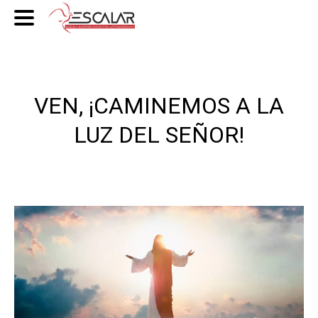
VEN, ¡CAMINEMOS A LA
LUZ DEL SEÑOR!