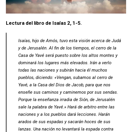
Lectura del libro de Isaías 2, 1-5.
Isaías, hijo de Amós, tuvo esta visión acerca de Judá
y de Jerusalén. Al fin de los tiempos, el cerro de la
Casa de Yavé será puesto sobre los altos montes y
dominará los lugares más elevados. Irán a verlo
todas las naciones y subirán hacia él muchos
pueblos, diciendo: «Vengan, subamos al cerro de
Yavé, a la Casa del Dios de Jacob, para que nos
enseñe sus caminos y caminemos por sus sendas.
Porque la enseñanza irradia de Sión, de Jerusalén
sale la palabra de Yavé.» Hará de arbitro entre las
naciones y a los pueblos dará lecciones. Harán
arados de sus espadas y sacarán hoces de sus
lanzas. Una nación no levantará la espada contra