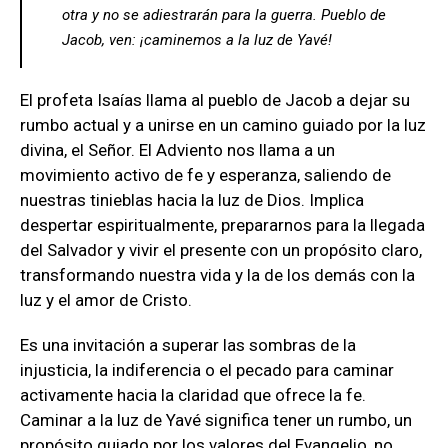
otra y no se adiestrarán para la guerra. Pueblo de
Jacob, ven: ¡caminemos a la luz de Yavé!
El profeta Isaías llama al pueblo de Jacob a dejar su
rumbo actual y a unirse en un camino guiado por la luz
divina, el Señor. El Adviento nos llama a un
movimiento activo de fe y esperanza, saliendo de
nuestras tinieblas hacia la luz de Dios. Implica
despertar espiritualmente, prepararnos para la llegada
del Salvador y vivir el presente con un propósito claro,
transformando nuestra vida y la de los demás con la
luz y el amor de Cristo.
Es una invitación a superar las sombras de la
injusticia, la indiferencia o el pecado para caminar
activamente hacia la claridad que ofrece la fe.
Caminar a la luz de Yavé significa tener un rumbo, un
propósito guiado por los valores del Evangelio, no