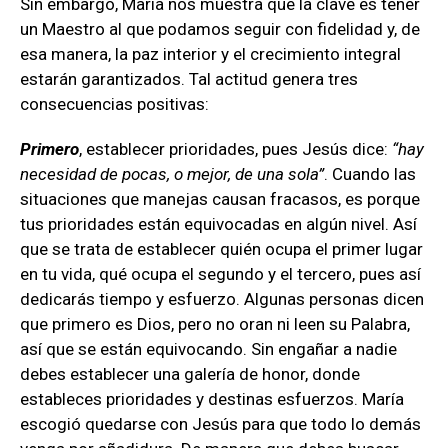
Sin embargo, María nos muestra que la clave es tener
un Maestro al que podamos seguir con fidelidad y, de
esa manera, la paz interior y el crecimiento integral
estarán garantizados. Tal actitud genera tres
consecuencias positivas:
Primero
, establecer prioridades, pues Jesús dice:
“hay
necesidad de pocas, o mejor, de una sola”
. Cuando las
situaciones que manejas causan fracasos, es porque
tus prioridades están equivocadas en algún nivel. Así
que se trata de establecer quién ocupa el primer lugar
en tu vida, qué ocupa el segundo y el tercero, pues así
dedicarás tiempo y esfuerzo. Algunas personas dicen
que primero es Dios, pero no oran ni leen su Palabra,
así que se están equivocando. Sin engañar a nadie
debes establecer una galería de honor, donde
estableces prioridades y destinas esfuerzos. María
escogió quedarse con Jesús para que todo lo demás