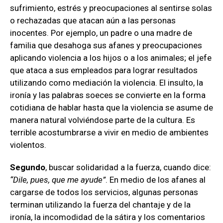
sufrimiento, estrés y preocupaciones al sentirse solas
o rechazadas que atacan aún a las personas
inocentes. Por ejemplo, un padre o una madre de
familia que desahoga sus afanes y preocupaciones
aplicando violencia a los hijos o a los animales; el jefe
que ataca a sus empleados para lograr resultados
utilizando como mediación la violencia. El insulto, la
ironía y las palabras soeces se convierte en la forma
cotidiana de hablar hasta que la violencia se asume de
manera natural volviéndose parte de la cultura. Es
terrible acostumbrarse a vivir en medio de ambientes
violentos.
Segundo
, buscar solidaridad a la fuerza, cuando dice:
“Dile, pues, que me ayude”
. En medio de los afanes al
cargarse de todos los servicios, algunas personas
terminan utilizando la fuerza del chantaje y de la
ironía, la incomodidad de la sátira y los comentarios