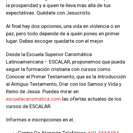
la prosperidad y a quien te lleva más allá de tus
expectativas. Quédate con Jesucristo.
Al final hay dos opciones, una vida en violencia o en
paz, pero todo depende de a quién pones en primer
lugar. Debes escoger quedarte con el mejor.
Desde la Escuela Superior Carismática
Latinoamericana – ESCALAR, proponemos que pueda
seguir la formación cristiana con cursos como
Conocer el Primer Testamento, que es la Introducción
al Antiguo Testamento, Orar con los Samos y Vida y
Reino de Jesús. Puedes mirar en
escuelacarismatica.com
las ofertas actuales de los
cursos de ESCALAR.
Informes e inscripciones en el…