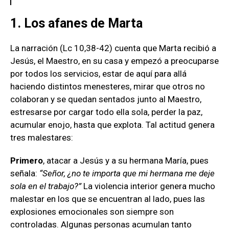
1. Los afanes de Marta
La narración (Lc 10,38-42) cuenta que Marta recibió a
Jesús, el Maestro, en su casa y empezó a preocuparse
por todos los servicios, estar de aquí para allá
haciendo distintos menesteres, mirar que otros no
colaboran y se quedan sentados junto al Maestro,
estresarse por cargar todo ella sola, perder la paz,
acumular enojo, hasta que explota. Tal actitud genera
tres malestares:
Primero
, atacar a Jesús y a su hermana María, pues
señala:
“Señor, ¿no te importa que mi hermana me deje
sola en el trabajo?”
La violencia interior genera mucho
malestar en los que se encuentran al lado, pues las
explosiones emocionales son siempre son
controladas. Algunas personas acumulan tanto