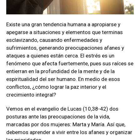
Existe una gran tendencia humana a apropiarse y
apegarse a situaciones y elementos que terminas
esclavizando, causando enfermedades y
sufrimientos, generando preocupaciones afanes y
ataques a quienes están cerca. El estrés es un
fenómeno que afecta fuertemente, pues sus raíces se
entierran en la profundidad de la mente y de la
espiritualidad del ser humano. En medio de esos
conflictos, ¿cómo lograr la paz interior y el
crecimiento integral?
Vemos en el evangelio de Lucas (10,38-42) dos
posturas ante las preocupaciones de la vida,
marcadas por dos mujeres: Marta y María. Así que,
debemos aprender a vivir entre los afanes y organizar