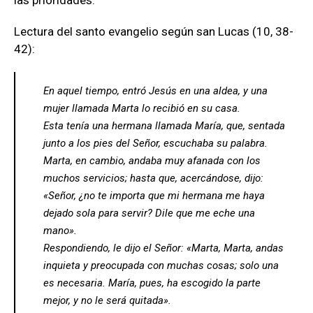
las prioridades.
Lectura del santo evangelio según san Lucas (10, 38-
42):
En aquel tiempo, entró Jesús en una aldea, y una
mujer llamada Marta lo recibió en su casa.
Esta tenía una hermana llamada María, que, sentada
junto a los pies del Señor, escuchaba su palabra.
Marta, en cambio, andaba muy afanada con los
muchos servicios; hasta que, acercándose, dijo:
«Señor, ¿no te importa que mi hermana me haya
dejado sola para servir? Dile que me eche una
mano».
Respondiendo, le dijo el Señor: «Marta, Marta, andas
inquieta y preocupada con muchas cosas; solo una
es necesaria. María, pues, ha escogido la parte
mejor, y no le será quitada».