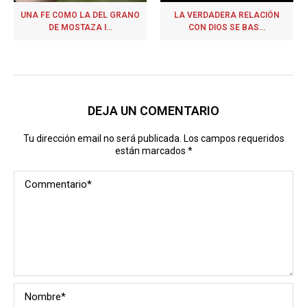
UNA FE COMO LA DEL GRANO
LA VERDADERA RELACIÓN
DE MOSTAZA I...
CON DIOS SE BAS...
DEJA UN COMENTARIO
Tu dirección email no será publicada. Los campos requeridos
están marcados
*