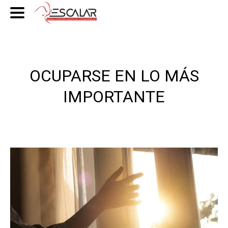
OCUPARSE EN LO MÁS
IMPORTANTE