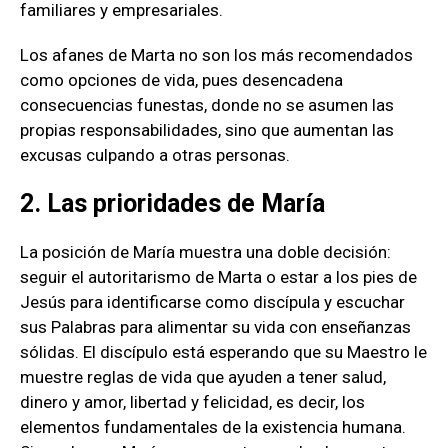
familiares y empresariales.
Los afanes de Marta no son los más recomendados
como opciones de vida, pues desencadena
consecuencias funestas, donde no se asumen las
propias responsabilidades, sino que aumentan las
excusas culpando a otras personas.
2. Las prioridades de María
La posición de María muestra una doble decisión:
seguir el autoritarismo de Marta o estar a los pies de
Jesús para identificarse como discípula y escuchar
sus Palabras para alimentar su vida con enseñanzas
sólidas. El discípulo está esperando que su Maestro le
muestre reglas de vida que ayuden a tener salud,
dinero y amor, libertad y felicidad, es decir, los
elementos fundamentales de la existencia humana.