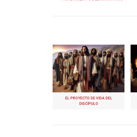
EL PROYECTO DE VIDA DEL
DISCÍPULO