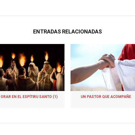
ENTRADAS RELACIONADAS
ORAR EN EL ESPÍTIRU SANTO (1)
UN PASTOR QUE ACOMPAÑE