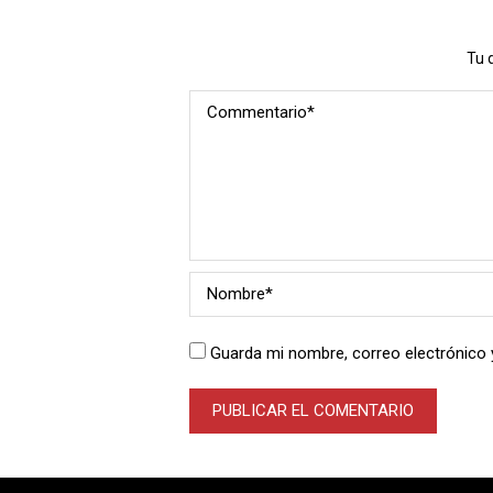
Tu 
Guarda mi nombre, correo electrónico 