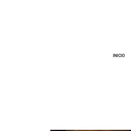
INICIO