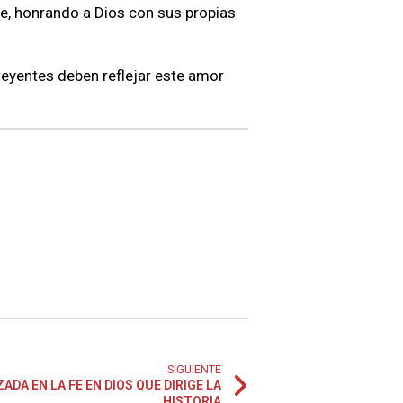
fe, honrando a Dios con sus propias
creyentes deben reflejar este amor
SIGUIENTE
DA EN LA FE EN DIOS QUE DIRIGE LA
HISTORIA