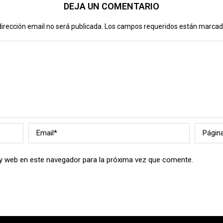
DEJA UN COMENTARIO
dirección email no será publicada. Los campos requeridos están marca
y web en este navegador para la próxima vez que comente.