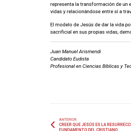
representa la transformación de un 
vidas y relacionándose entre sí a trav
El modelo de Jesús de dar la vida po
sacrificial en sus propias vidas, de
Juan Manuel Arismendi
Candidato Eudista
Profesional en Ciencias Bíblicas y Te
ANTERIOR
CREER QUE JESÚS ES LA RESURRECCIÓ
FUNDAMENTO DEL CRISTIANO