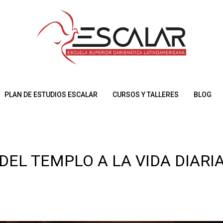
PLAN DE ESTUDIOS ESCALAR
CURSOS Y TALLERES
BLOG
DEL TEMPLO A LA VIDA DIARI