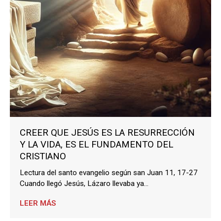
CREER QUE JESÚS ES LA RESURRECCIÓN
Y LA VIDA, ES EL FUNDAMENTO DEL
CRISTIANO
Lectura del santo evangelio según san Juan 11, 17-27
Cuando llegó Jesús, Lázaro llevaba ya...
LEER MÁS