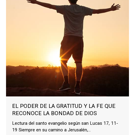
EL PODER DE LA GRATITUD Y LA FE QUE
RECONOCE LA BONDAD DE DIOS
Lectura del santo evangelio según san Lucas 17, 11-
19 Siempre en su camino a Jerusalén,...