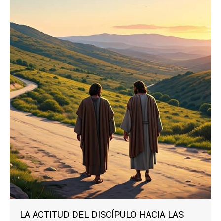
LA ACTITUD DEL DISCÍPULO HACIA LAS