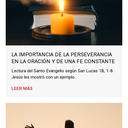
LA IMPORTANCIA DE LA PERSEVERANCIA
EN LA ORACIÓN Y DE UNA FE CONSTANTE
Lectura del Santo Evangelio según San Lucas 18, 1-8
Jesús les mostró con un ejemplo...
LEER MÁS