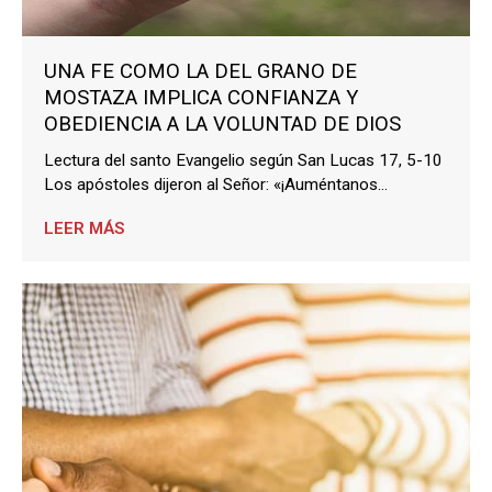
UNA FE COMO LA DEL GRANO DE
MOSTAZA IMPLICA CONFIANZA Y
OBEDIENCIA A LA VOLUNTAD DE DIOS
Lectura del santo Evangelio según San Lucas 17, 5-10
Los apóstoles dijeron al Señor: «¡Auméntanos...
LEER MÁS