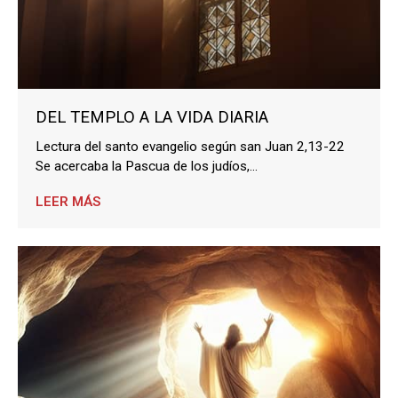
DEL TEMPLO A LA VIDA DIARIA
Lectura del santo evangelio según san Juan 2,13-22
Se acercaba la Pascua de los judíos,...
LEER MÁS