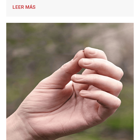
LEER MÁS