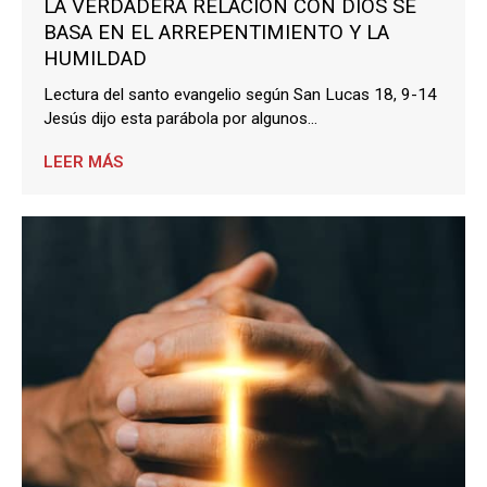
LA VERDADERA RELACIÓN CON DIOS SE
BASA EN EL ARREPENTIMIENTO Y LA
HUMILDAD
Lectura del santo evangelio según San Lucas 18, 9-14
Jesús dijo esta parábola por algunos...
LEER MÁS