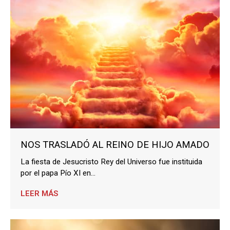
NOS TRASLADÓ AL REINO DE HIJO AMADO
La fiesta de Jesucristo Rey del Universo fue instituida
por el papa Pío XI en...
LEER MÁS