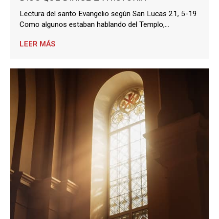
Lectura del santo Evangelio según San Lucas 21, 5-19
Como algunos estaban hablando del Templo,...
LEER MÁS