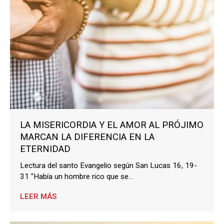
LA MISERICORDIA Y EL AMOR AL PRÓJIMO
MARCAN LA DIFERENCIA EN LA
ETERNIDAD
Lectura del santo Evangelio según San Lucas 16, 19-
31 "Había un hombre rico que se...
LEER MÁS