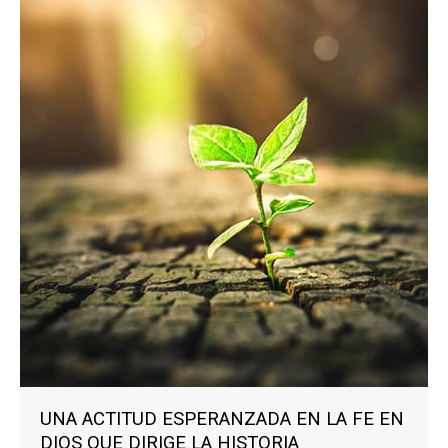
UNA ACTITUD ESPERANZADA EN LA FE EN
DIOS QUE DIRIGE LA HISTORIA